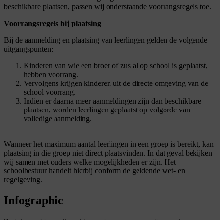
beschikbare plaatsen, passen wij onderstaande voorrangsregels toe.
Voorrangsregels bij plaatsing
Bij de aanmelding en plaatsing van leerlingen gelden de volgende
uitgangspunten:
Kinderen van wie een broer of zus al op school is geplaatst,
hebben voorrang.
Vervolgens krijgen kinderen uit de directe omgeving van de
school voorrang.
Indien er daarna meer aanmeldingen zijn dan beschikbare
plaatsen, worden leerlingen geplaatst op volgorde van
volledige aanmelding.
Wanneer het maximum aantal leerlingen in een groep is bereikt, kan
plaatsing in die groep niet direct plaatsvinden. In dat geval bekijken
wij samen met ouders welke mogelijkheden er zijn. Het
schoolbestuur handelt hierbij conform de geldende wet- en
regelgeving.
Infographic