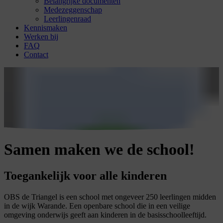
Belangrijke documenten
Medezeggenschap
Leerlingenraad
Kennismaken
Werken bij
FAQ
Contact
Samen maken we de school!
Toegankelijk voor alle kinderen
OBS de Triangel is een school met ongeveer 250 leerlingen midden
in de wijk Warande. Een openbare school die in een veilige
omgeving onderwijs geeft aan kinderen in de basisschoolleeftijd.